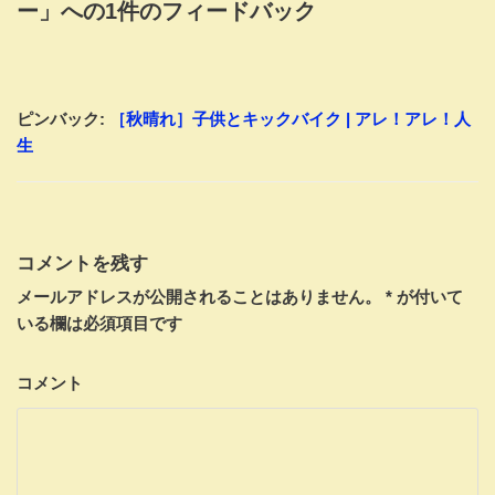
ー」への1件のフィードバック
ピンバック:
［秋晴れ］子供とキックバイク | アレ！アレ！人
生
コメントを残す
メールアドレスが公開されることはありません。
*
が付いて
いる欄は必須項目です
コメント