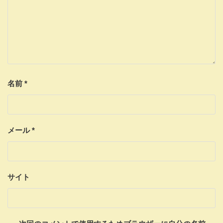
名前
*
メール
*
サイト