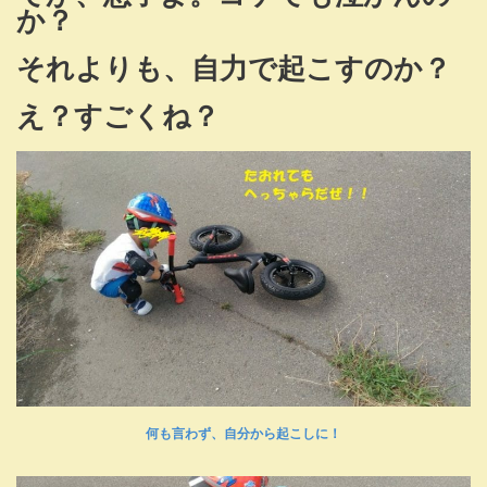
か？
それよりも、自力で起こすのか？
え？すごくね？
何も言わず、自分から起こしに！