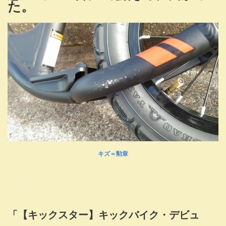
た。
キズ＝勲章
「【キックスター】キックバイク・デビュ