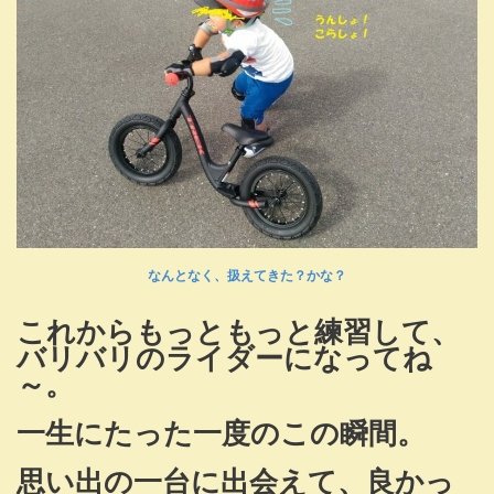
なんとなく、扱えてきた？かな？
これからもっともっと練習して、
バリバリのライダーになってね
～。
一生にたった一度のこの瞬間。
思い出の一台に出会えて、良かっ